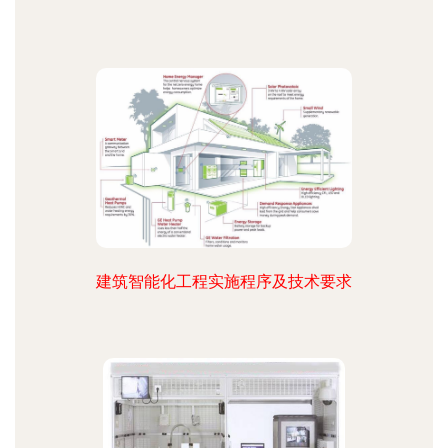
建筑智能化工程实施程序及技术要求