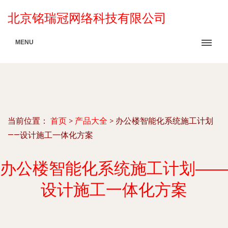
北京铭瑞冠网络科技有限公司
MENU
当前位置：
首页
>
产品大全
>
办公楼智能化系统施工计划
——设计施工一体化方案
办公楼智能化系统施工计划——
设计施工一体化方案