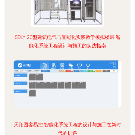
SDLY-2C型建筑电气与智能化实践教学模拟楼层 智
能化系统工程设计与施工的实践指南
天翔园客易控 智能化系统工程的设计与施工在新时
代的机遇