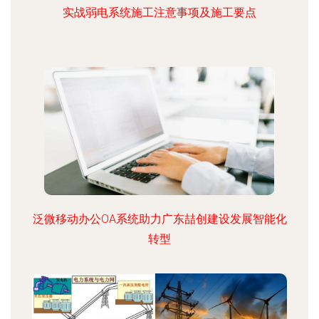
实战弱电系统施工注意事项及施工要点
泛微移动办公OA系统助力广东喆创建设发展智能化
转型