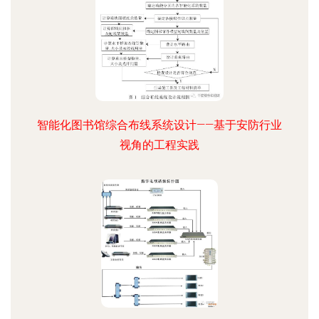
智能化图书馆综合布线系统设计——基于安防行业
视角的工程实践