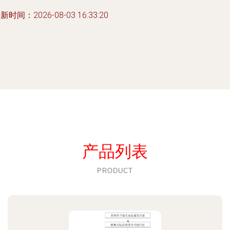
新时间：2026-08-03 16:33:20
产品列表
PRODUCT