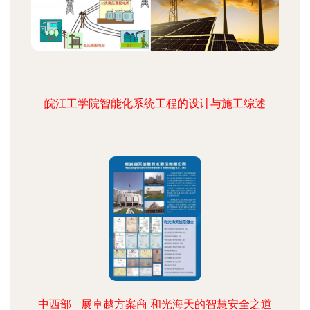
皖江工学院智能化系统工程的设计与施工综述
中西部IT展卓越方案商 和光海天的智慧安全之道