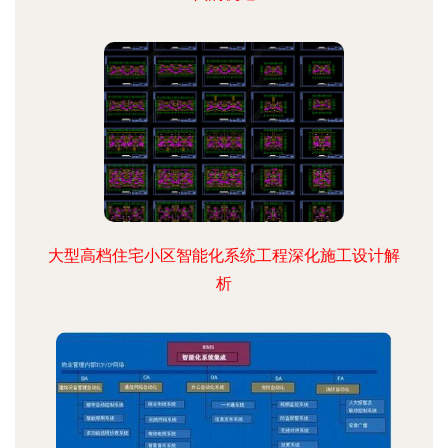
大型高档住宅小区智能化系统工程深化施工设计解
析