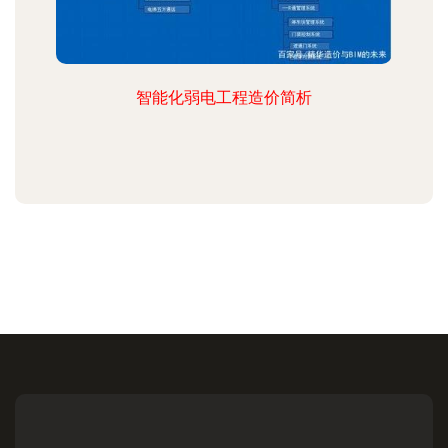
智能化弱电工程造价简析