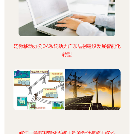
泛微移动办公OA系统助力广东喆创建设发展智能化
转型
皖江工学院智能化系统工程的设计与施工综述