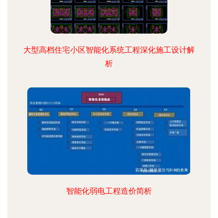
大型高档住宅小区智能化系统工程深化施工设计解
析
智能化弱电工程造价简析