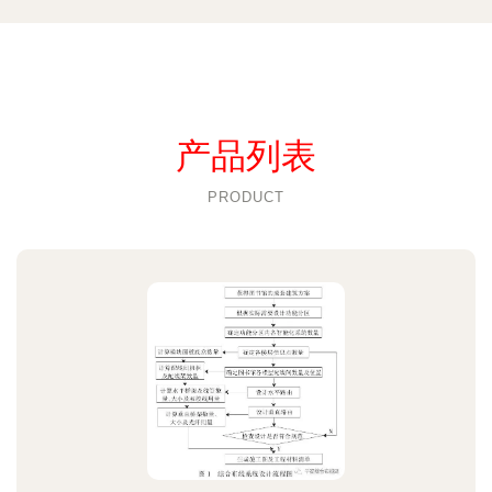
产品列表
PRODUCT