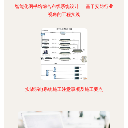
智能化图书馆综合布线系统设计——基于安防行业
视角的工程实践
实战弱电系统施工注意事项及施工要点