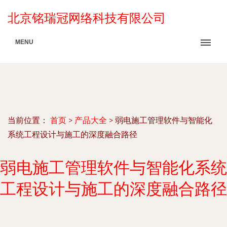
北京铭瑞冠网络科技有限公司
MENU
当前位置：
首页
>
产品大全
>
弱电施工管理软件与智能化
系统工程设计与施工的深度融合路径
弱电施工管理软件与智能化系统
工程设计与施工的深度融合路径