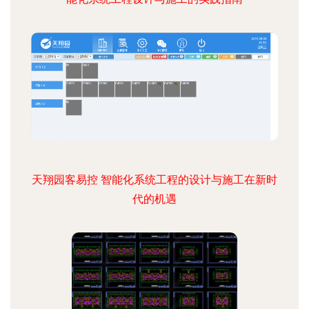
天翔园客易控 智能化系统工程的设计与施工在新时
代的机遇