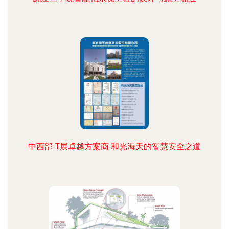
中西部IT展卓越方案商 和光海天的智慧安全之道