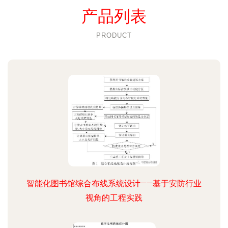
产品列表
PRODUCT
智能化图书馆综合布线系统设计——基于安防行业
视角的工程实践