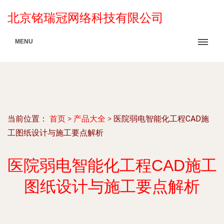
北京铭瑞冠网络科技有限公司
MENU
当前位置：
首页
>
产品大全
>
医院弱电智能化工程CAD施
工图纸设计与施工要点解析
医院弱电智能化工程CAD施工
图纸设计与施工要点解析