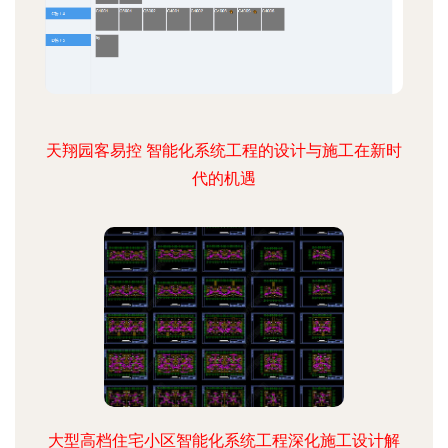
天翔园客易控 智能化系统工程的设计与施工在新时
代的机遇
大型高档住宅小区智能化系统工程深化施工设计解