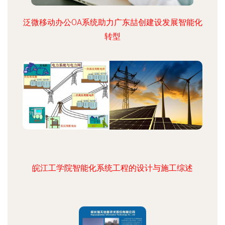
泛微移动办公OA系统助力广东喆创建设发展智能化
转型
皖江工学院智能化系统工程的设计与施工综述