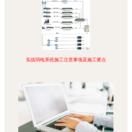
实战弱电系统施工注意事项及施工要点