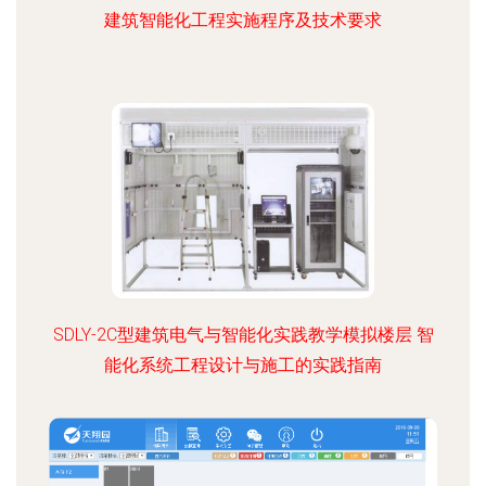
建筑智能化工程实施程序及技术要求
SDLY-2C型建筑电气与智能化实践教学模拟楼层 智
能化系统工程设计与施工的实践指南