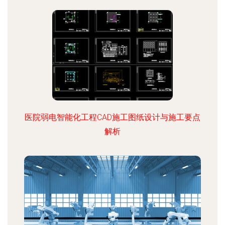
医院弱电智能化工程CAD施工图纸设计与施工要点
解析