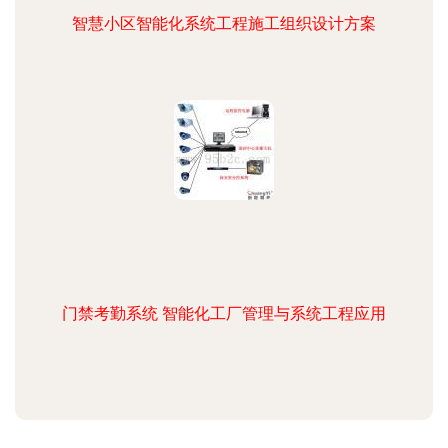
智慧小区智能化系统工程施工组织设计方案
门禁考勤系统 智能化工厂管理与系统工程应用