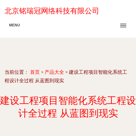
北京铭瑞冠网络科技有限公司
MENU
当前位置：
首页
>
产品大全
>
建设工程项目智能化系统工
程设计全过程 从蓝图到现实
建设工程项目智能化系统工程设
计全过程 从蓝图到现实