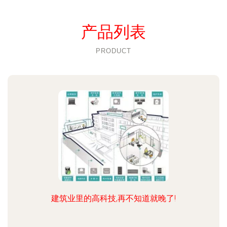
产品列表
PRODUCT
建筑业里的高科技,再不知道就晚了!