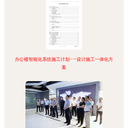
办公楼智能化系统施工计划——设计施工一体化方
案