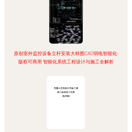
原创室外监控设备立杆安装大样图CAD弱电智能化-
版权可商用 智能化系统工程设计与施工全解析