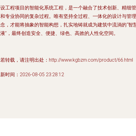
建设工程项目的智能化系统工程，是一个融合了技术创新、精细
理和专业协同的复杂过程。唯有坚持全过程、一体化的设计与管
理念，才能将抽象的智能构想，扎实地铸就成为建筑中流淌的“智
血液”，最终创造安全、便捷、绿色、高效的人性化空间。
若转载，请注明出处：http://www.kgbzm.com/product/66.html
新时间：2026-08-05 23:28:12