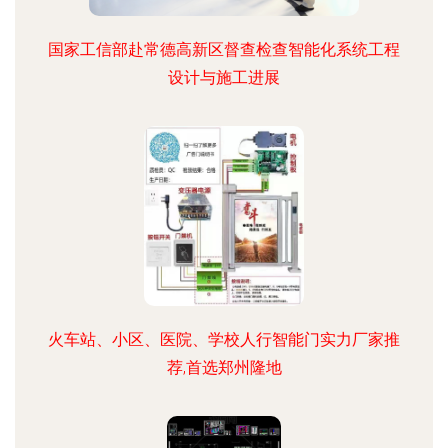
国家工信部赴常德高新区督查检查智能化系统工程
设计与施工进展
火车站、小区、医院、学校人行智能门实力厂家推
荐,首选郑州隆地