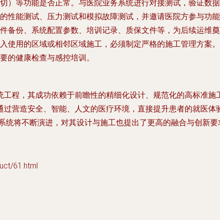
切）等功能是否正常。与医院业务系统进行对接测试，验证数据
的性能测试、压力测试和模拟故障测试，并邀请医院方参与功能
件备份、系统配置参数、培训记录、质保文件等，为后续运维奠
入使用的区域或相邻区域施工，必须制定严格的施工管理方案。
要的健康检查与感控培训。
统工程，其成功依赖于前瞻性的精细化设计、规范化的高标准施
通过营造安全、智能、人文的医疗环境，直接提升患者的就医体
化系统将不断演进，对其设计与施工也提出了更高的融合与创新要
/61.html