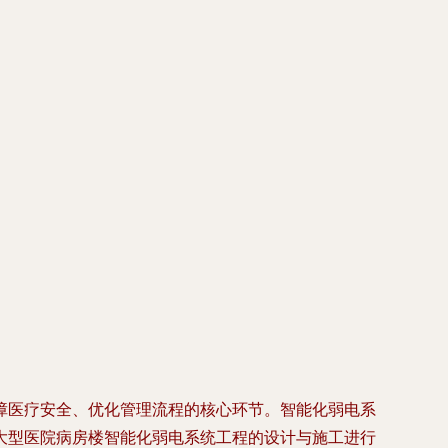
障医疗安全、优化管理流程的核心环节。智能化弱电系
大型医院病房楼智能化弱电系统工程的设计与施工进行