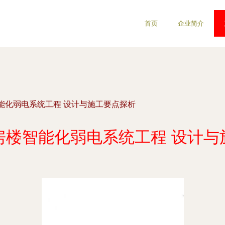
首页
企业简介
能化弱电系统工程 设计与施工要点探析
房楼智能化弱电系统工程 设计与