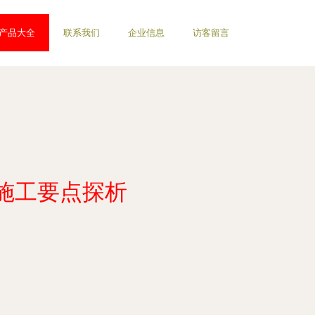
产品大全
联系我们
企业信息
访客留言
施工要点探析