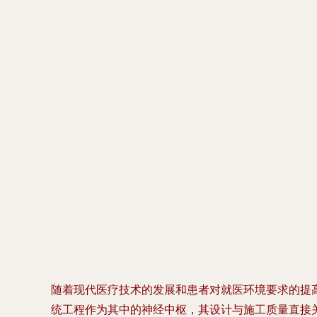
随着现代医疗技术的发展和患者对就医环境要求的提
统工程作为其中的神经中枢，其设计与施工质量直接