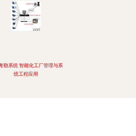
考勤系统 智能化工厂管理与系
统工程应用