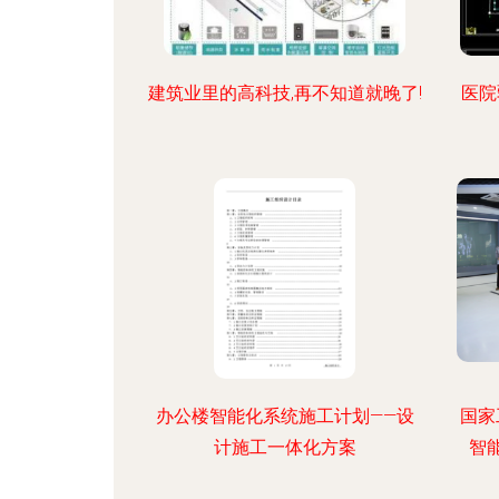
建筑业里的高科技,再不知道就晚了!
医院
办公楼智能化系统施工计划——设
国家
计施工一体化方案
智