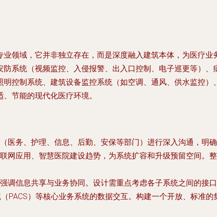
专业领域，它并非独立存在，而是深度融入建筑本体，为医疗业
安防系统（视频监控、入侵报警、出入口控制、电子巡更等）、
照明控制系统、建筑设备监控系统（如空调、通风、供水监控）
适、节能的现代化医疗环境。
（医务、护理、信息、后勤、安保等部门）进行深入沟通，明确
联网应用、智慧医院建设趋势，为系统扩容和升级预留空间。整
强调信息共享与业务协同。设计需重点考虑各子系统之间的接口
系统（PACS）等核心业务系统的数据交互。构建一个开放、标准的