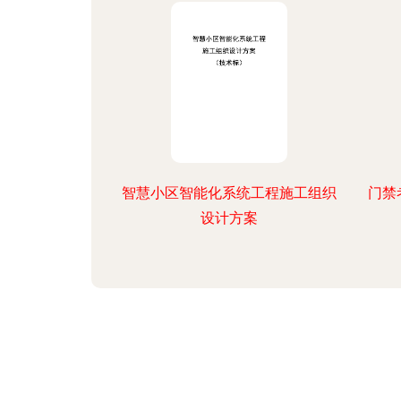
智慧小区智能化系统工程施工组织
门禁
设计方案