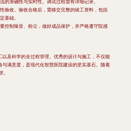
流的准确性与实时性。调试过程需有详细记录。
性验收。验收合格后，需移交完整的竣工资料，包括
定基础。
要控制噪音、粉尘，做好成品保护，并严格遵守院感
工以及科学的全过程管理。优秀的设计与施工，不仅能
验与满意度，是现代化智慧医院建设的坚实基石。随着
求。