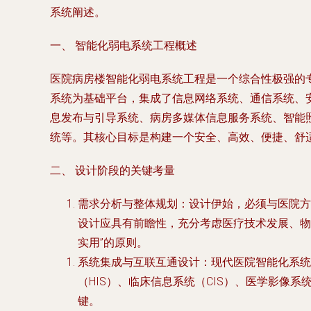
系统阐述。
一、 智能化弱电系统工程概述
医院病房楼智能化弱电系统工程是一个综合性极强的
系统为基础平台，集成了信息网络系统、通信系统、
息发布与引导系统、病房多媒体信息服务系统、智能
统等。其核心目标是构建一个安全、高效、便捷、舒
二、 设计阶段的关键考量
需求分析与整体规划
：设计伊始，必须与医院方
设计应具有前瞻性，充分考虑医疗技术发展、物
实用”的原则。
系统集成与互联互通设计
：现代医院智能化系统
（HIS）、临床信息系统（CIS）、医学影像
键。