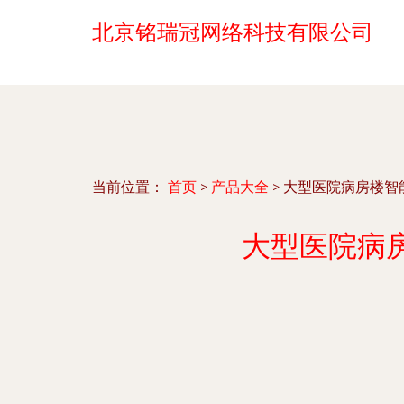
北京铭瑞冠网络科技有限公司
当前位置：
首页
>
产品大全
>
大型医院病房楼智
大型医院病