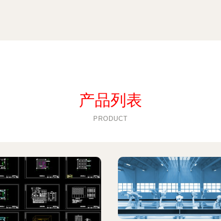
产品列表
PRODUCT