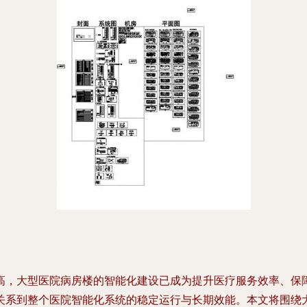
高，大型医院病房楼的智能化建设已成为提升医疗服务效率、保
关系到整个医院智能化系统的稳定运行与长期效能。本文将围绕