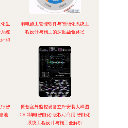
益化生
弱电施工管理软件与智能化系统工
析系统
程设计与施工的深度融合路径
设计和
人行智
原创室外监控设备立杆安装大样图
隆地
CAD弱电智能化-版权可商用 智能化
系统工程设计与施工全解析