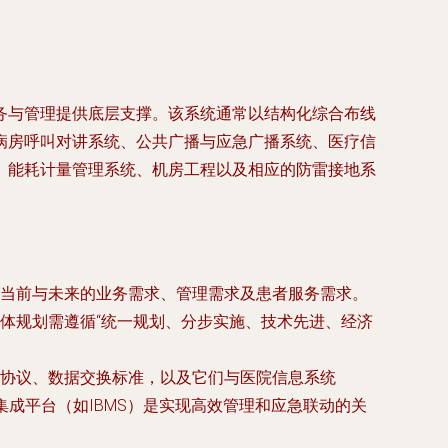
务与管理提供底层支撑。该系统通常以结构化综合布线
病房呼叫对讲系统、公共广播与应急广播系统、医疗信
、能耗计量管理系统、机房工程以及相应的防雷接地系
当前与未来的业务需求、管理需求及患者服务需求。
体规划需遵循“统一规划、分步实施、技术先进、经济
协议、数据交换标准，以及它们与医院信息系统
集成平台（如IBMS）是实现高效管理和应急联动的关