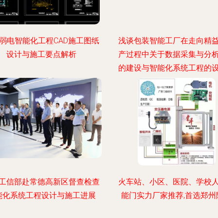
弱电智能化工程CAD施工图纸
浅谈包装智能工厂在走向精
设计与施工要点解析
产过程中关于数据采集与分
的建设与智能化系统工程的
施工
工信部赴常德高新区督查检查
火车站、小区、医院、学校
能化系统工程设计与施工进展
能门实力厂家推荐,首选郑州