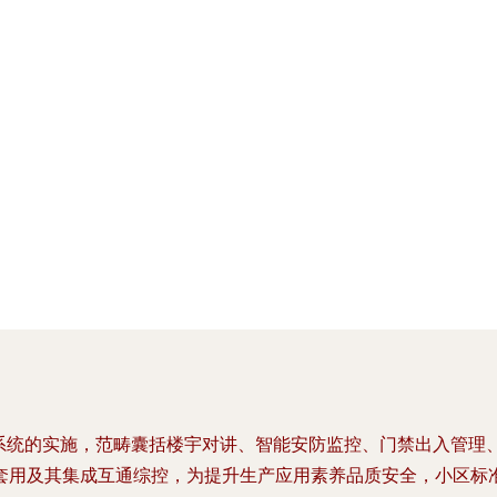
化系统的实施，范畴囊括楼宇对讲、智能安防监控、门禁出入管理
套用及其集成互通综控，为提升生产应用素养品质安全，小区标