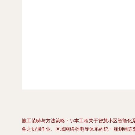
施工范畴与方法策略：
\n本工程关于智慧小区智能
备之协调作业、区域网络弱电等体系的统一规划铺陈