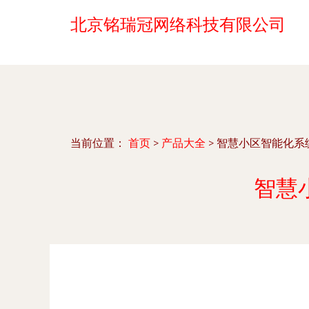
北京铭瑞冠网络科技有限公司
当前位置：
首页
>
产品大全
>
智慧小区智能化系
智慧