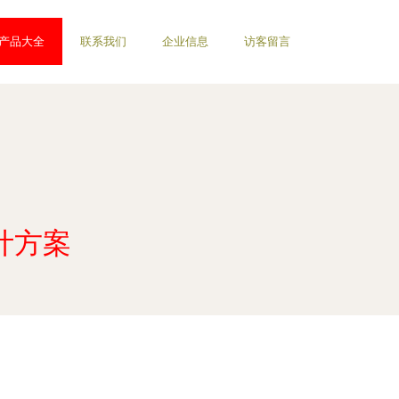
产品大全
联系我们
企业信息
访客留言
计方案