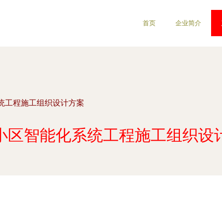
首页
企业简介
统工程施工组织设计方案
小区智能化系统工程施工组织设