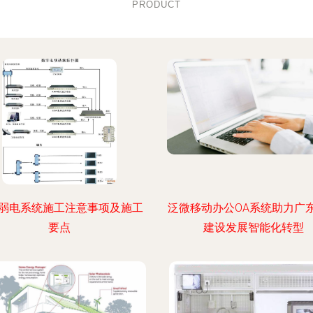
PRODUCT
弱电系统施工注意事项及施工
泛微移动办公OA系统助力广
要点
建设发展智能化转型