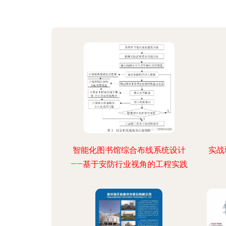
智能化图书馆综合布线系统设计
实战
——基于安防行业视角的工程实践