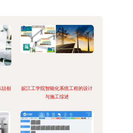
东喆创
皖江工学院智能化系统工程的设计
与施工综述