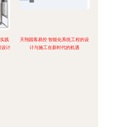
化实践
天翔园客易控 智能化系统工程的设
程设计
计与施工在新时代的机遇