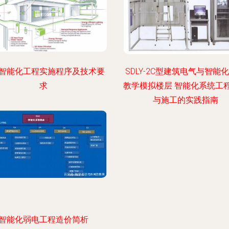
智能化工程实施程序及技术要
SDLY-2C型建筑电气与智能
求
教学模拟楼层 智能化系统工
与施工的实践指南
智能化弱电工程造价简析