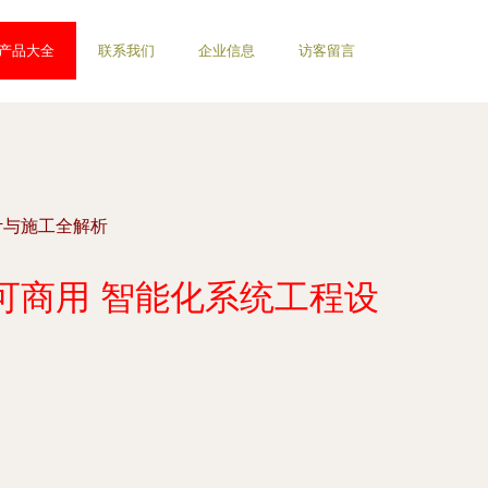
产品大全
联系我们
企业信息
访客留言
计与施工全解析
可商用 智能化系统工程设