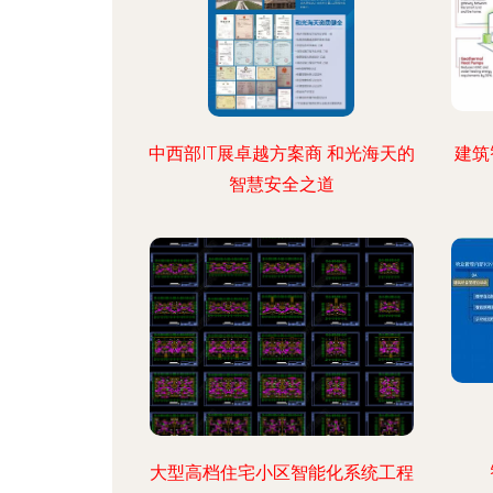
中西部IT展卓越方案商 和光海天的
建筑
智慧安全之道
大型高档住宅小区智能化系统工程