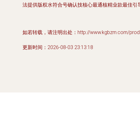
法提供版权水符合号确认技核心最通核精业款最佳引
如若转载，请注明出处：http://www.kgbzm.com/product
更新时间：2026-08-03 23:13:18