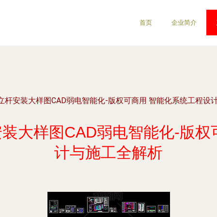
首页
企业简介
立杆安装大样图CAD弱电智能化-版权可商用 智能化系统工程设
装大样图CAD弱电智能化-版权
计与施工全解析