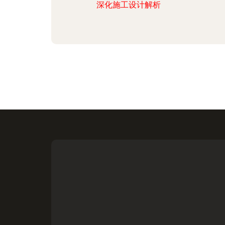
深化施工设计解析