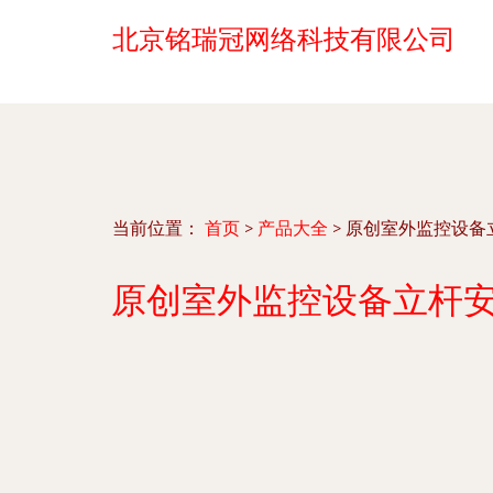
北京铭瑞冠网络科技有限公司
当前位置：
首页
>
产品大全
>
原创室外监控设备
原创室外监控设备立杆安