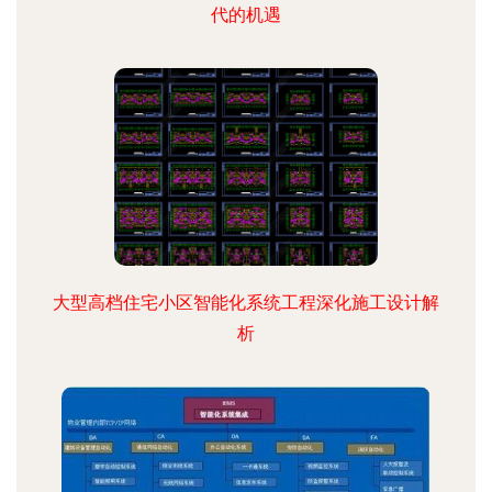
代的机遇
大型高档住宅小区智能化系统工程深化施工设计解
析