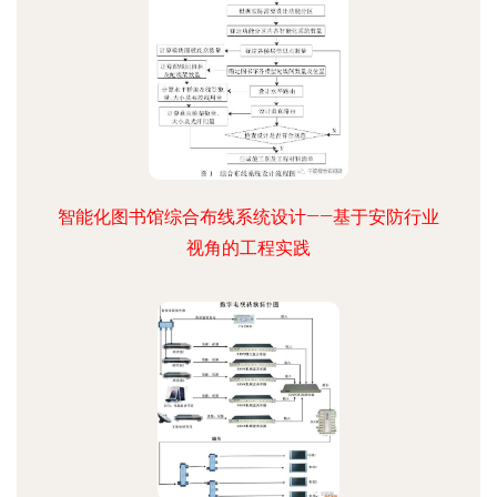
智能化图书馆综合布线系统设计——基于安防行业
视角的工程实践