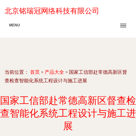
北京铭瑞冠网络科技有限公司
MENU
当前位置：
首页
>
产品大全
>
国家工信部赴常德高新区督
查检查智能化系统工程设计与施工进展
国家工信部赴常德高新区督查检
查智能化系统工程设计与施工进
展