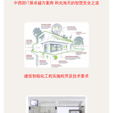
中西部IT展卓越方案商 和光海天的智慧安全之道
建筑智能化工程实施程序及技术要求