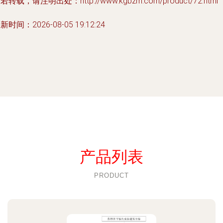
若转载，请注明出处：http://www.kgbzm.com/product/72.html
新时间：2026-08-05 19:12:24
产品列表
PRODUCT