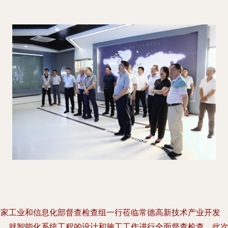
国家工业和信息化部督查检查组一行莅临常德高新技术产业开发
区，就智能化系统工程的设计和施工工作进行全面督查检查。此