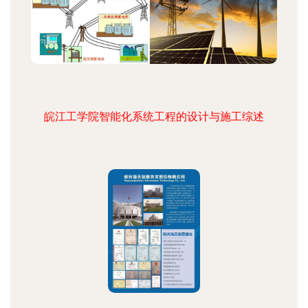
皖江工学院智能化系统工程的设计与施工综述