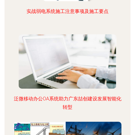
实战弱电系统施工注意事项及施工要点
泛微移动办公OA系统助力广东喆创建设发展智能化
转型