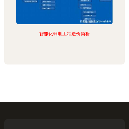
智能化弱电工程造价简析