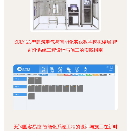
SDLY-2C型建筑电气与智能化实践教学模拟楼层 智
能化系统工程设计与施工的实践指南
天翔园客易控 智能化系统工程的设计与施工在新时